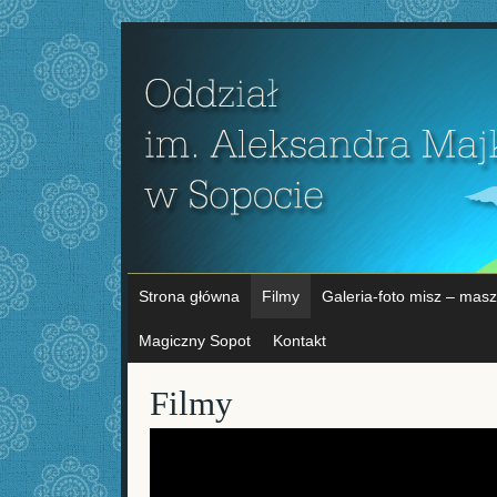
Strona główna
Filmy
Galeria-foto misz – masz
Magiczny Sopot
Kontakt
Filmy