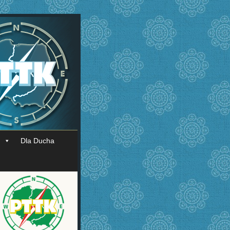
Dla Ducha