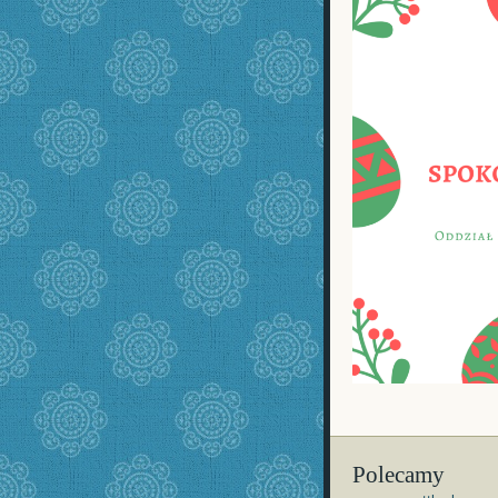
Polecamy