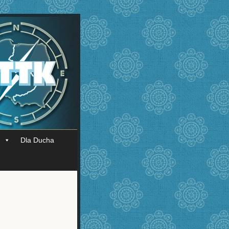
Dla Ducha