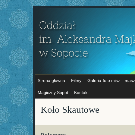
Strona główna
Filmy
Galeria-foto misz – masz
Magiczny Sopot
Kontakt
Koło Skautowe