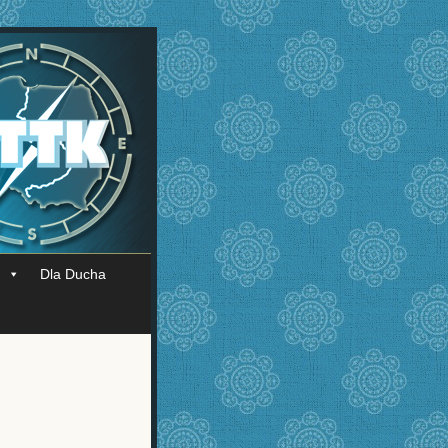
Dla Ducha