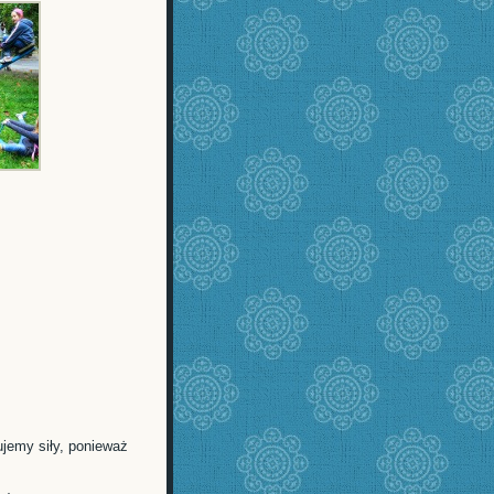
ujemy siły, ponieważ