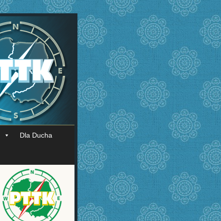
Dla Ducha